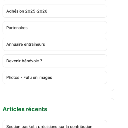
Adhésion 2025-2026
Partenaires
Annuaire entraîneurs
Devenir bénévole ?
Photos - Fufu en images
Articles récents
Section basket : précisions sur la contribution