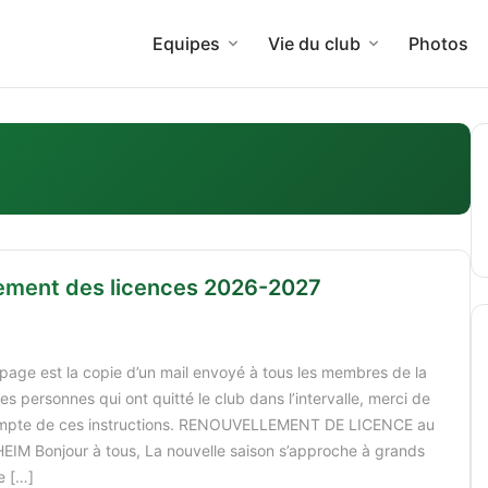
Equipes
Vie du club
Photos
ement des licences 2026-2027
 page est la copie d’un mail envoyé à tous les membres de la
 Les personnes qui ont quitté le club dans l’intervalle, merci de
ompte de ces instructions. RENOUVELLEMENT DE LICENCE au
M Bonjour à tous, La nouvelle saison s’approche à grands
e […]