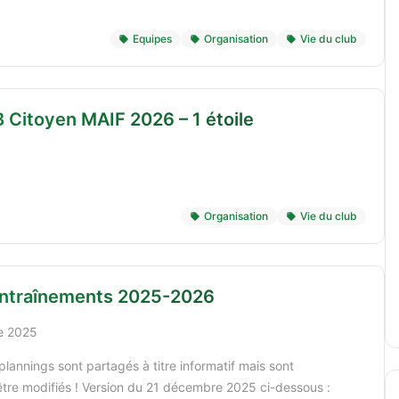
Equipes
Organisation
Vie du club
 Citoyen MAIF 2026 – 1 étoile
Organisation
Vie du club
entraînements 2025-2026
e 2025
plannings sont partagés à titre informatif mais sont
être modifiés ! Version du 21 décembre 2025 ci-dessous :