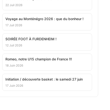
22 Juil 2026
Voyage au Monténégro 2026 : que du bonheur !
17 Juil 2026
SOIRÉE FOOT À FURDENHEIM !
12 Juil 2026
Romeo, notre U15 champion de France !!!
18 Juin 2026
Initiation / découverte basket : le samedi 27 juin
17 Juin 2026