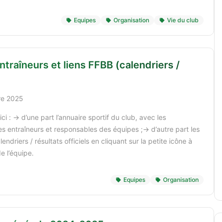
Equipes
Organisation
Vie du club
ntraîneurs et liens FFBB (calendriers /
re 2025
ci : -> d’une part l’annuaire sportif du club, avec les
 entraîneurs et responsables des équipes ;-> d’autre part les
lendriers / résultats officiels en cliquant sur la petite icône à
e l’équipe.
Equipes
Organisation