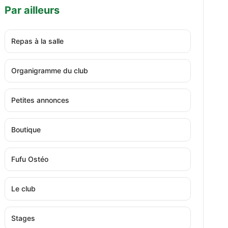
Par ailleurs
Repas à la salle
Organigramme du club
Petites annonces
Boutique
Fufu Ostéo
Le club
Stages