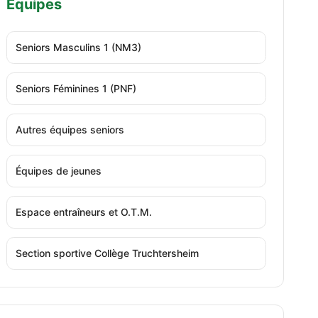
Équipes
Seniors Masculins 1 (NM3)
Seniors Féminines 1 (PNF)
Autres équipes seniors
Équipes de jeunes
Espace entraîneurs et O.T.M.
Section sportive Collège Truchtersheim