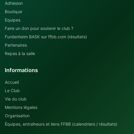
Adhésion
Boutique
Equipes
Faire un don pour soutenir le club ?
Furdenheim BASK sur ffbb.com (résultats)
Partenaires
Repas à la salle
Informations
Accueil
Le Club
Vie du club
Mentions légales
Organisation
Équipes, entraîneurs et liens FFBB (calendriers / résultats)