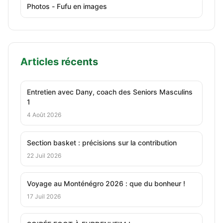
Photos - Fufu en images
Articles récents
Entretien avec Dany, coach des Seniors Masculins
1
4 Août 2026
Section basket : précisions sur la contribution
22 Juil 2026
Voyage au Monténégro 2026 : que du bonheur !
17 Juil 2026