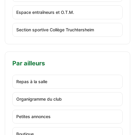
Espace entraîneurs et O.T.M.
Section sportive Collège Truchtersheim
Par ailleurs
Repas à la salle
Organigramme du club
Petites annonces
Boutique