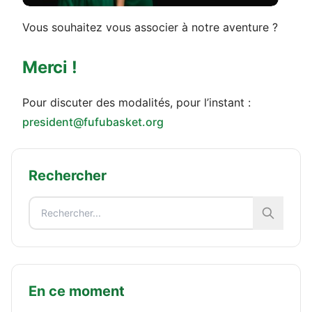
Vous souhaitez vous associer à notre aventure ?
Merci !
Pour discuter des modalités, pour l’instant :
president@fufubasket.org
Rechercher
En ce moment