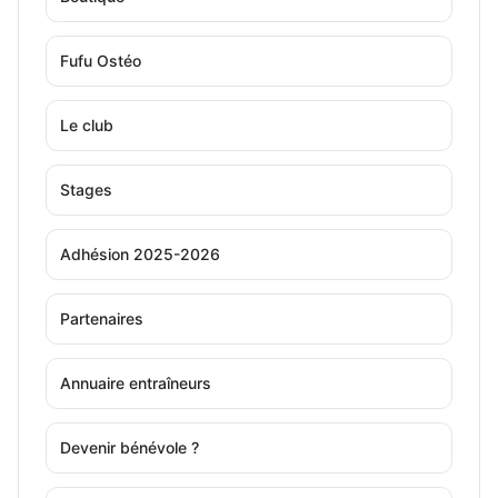
Fufu Ostéo
Le club
Stages
Adhésion 2025-2026
Partenaires
Annuaire entraîneurs
Devenir bénévole ?