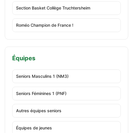
Section Basket Collège Truchtersheim
Roméo Champion de France !
Équipes
Seniors Masculins 1 (NM3)
Seniors Féminines 1 (PNF)
Autres équipes seniors
Équipes de jeunes