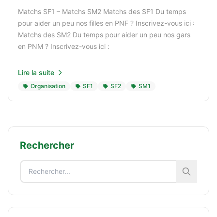
Matchs SF1 – Matchs SM2 Matchs des SF1 Du temps
pour aider un peu nos filles en PNF ? Inscrivez-vous ici :
Matchs des SM2 Du temps pour aider un peu nos gars
en PNM ? Inscrivez-vous ici :
Lire la suite
Organisation
SF1
SF2
SM1
Rechercher