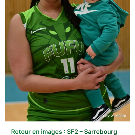
Retour en images : SF2 – Sarrebourg