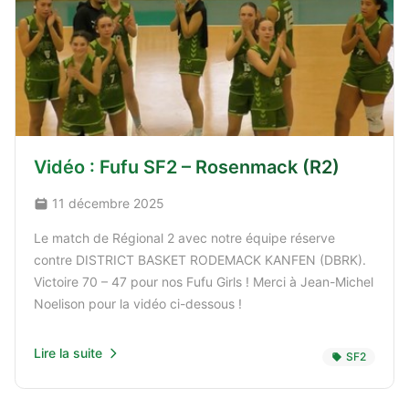
Vidéo : Fufu SF2 – Rosenmack (R2)
11 décembre 2025
Le match de Régional 2 avec notre équipe réserve
contre DISTRICT BASKET RODEMACK KANFEN (DBRK).
Victoire 70 – 47 pour nos Fufu Girls ! Merci à Jean-Michel
Noelison pour la vidéo ci-dessous !
Lire la suite
SF2