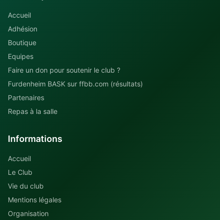
Accueil
Adhésion
Boutique
Equipes
Faire un don pour soutenir le club ?
Furdenheim BASK sur ffbb.com (résultats)
Partenaires
Repas à la salle
Informations
Accueil
Le Club
Vie du club
Mentions légales
Organisation