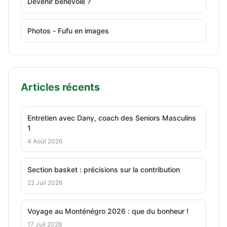
Devenir bénévole ?
Photos - Fufu en images
Articles récents
Entretien avec Dany, coach des Seniors Masculins
1
4 Août 2026
Section basket : précisions sur la contribution
22 Juil 2026
Voyage au Monténégro 2026 : que du bonheur !
17 Juil 2026