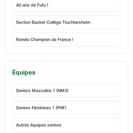
40 ans de Fufu !
Section Basket Collège Truchtersheim
Roméo Champion de France !
Équipes
Seniors Masculins 1 (NM3)
Seniors Féminines 1 (PNF)
Autres équipes seniors