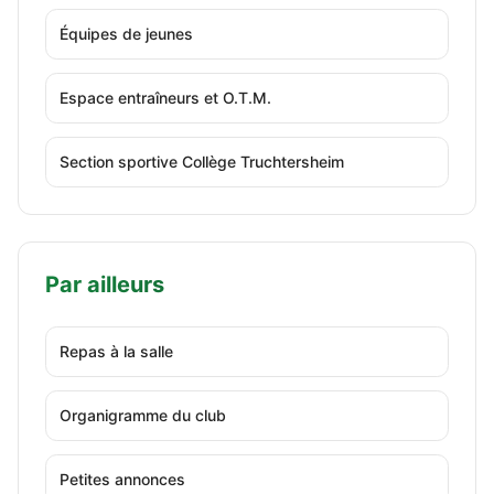
Équipes de jeunes
Espace entraîneurs et O.T.M.
Section sportive Collège Truchtersheim
Par ailleurs
Repas à la salle
Organigramme du club
Petites annonces