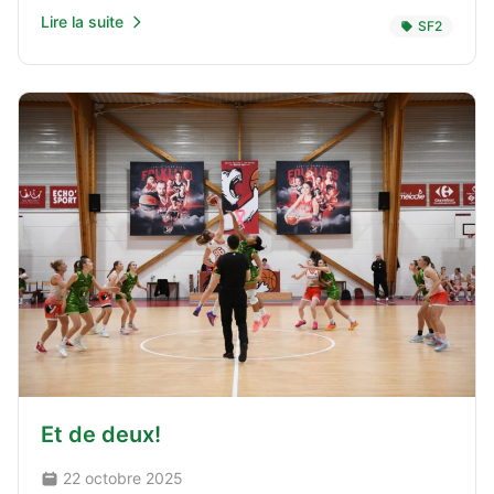
Lire la suite
SF2
Et de deux!
22 octobre 2025