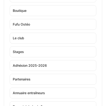
Boutique
Fufu Ostéo
Le club
Stages
Adhésion 2025-2026
Partenaires
Annuaire entraîneurs