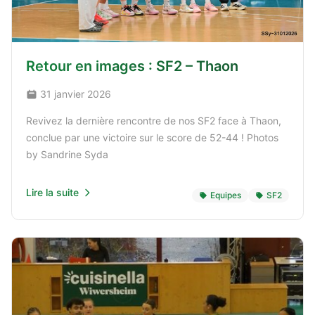
Retour en images : SF2 – Thaon
31 janvier 2026
Revivez la dernière rencontre de nos SF2 face à Thaon,
conclue par une victoire sur le score de 52-44 ! Photos
by Sandrine Syda
Lire la suite
Equipes
SF2