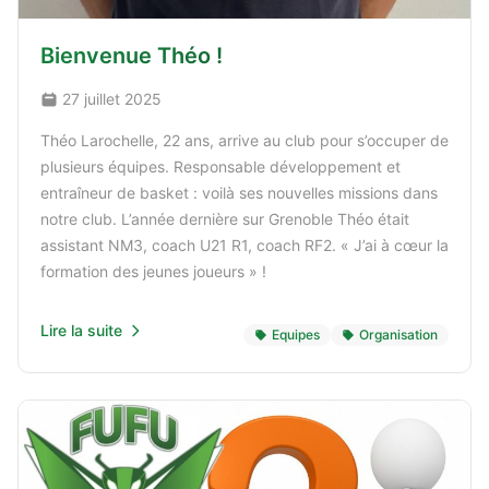
Bienvenue Théo !
27 juillet 2025
Théo Larochelle, 22 ans, arrive au club pour s’occuper de
plusieurs équipes. Responsable développement et
entraîneur de basket : voilà ses nouvelles missions dans
notre club. L’année dernière sur Grenoble Théo était
assistant NM3, coach U21 R1, coach RF2. « J’ai à cœur la
formation des jeunes joueurs » !
Lire la suite
Equipes
Organisation