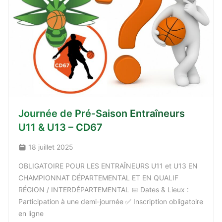
Journée de Pré-Saison Entraîneurs
U11 & U13 – CD67
18 juillet 2025
OBLIGATOIRE POUR LES ENTRAÎNEURS U11 et U13 EN
CHAMPIONNAT DÉPARTEMENTAL ET EN QUALIF
RÉGION / INTERDÉPARTEMENTAL 📅 Dates & Lieux :
Participation à une demi-journée ✅ Inscription obligatoire
en ligne