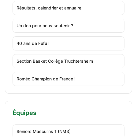
Résultats, calendrier et annuaire
Un don pour nous soutenir ?
40 ans de Fufu !
Section Basket Collège Truchtersheim
Roméo Champion de France !
Équipes
Seniors Masculins 1 (NM3)