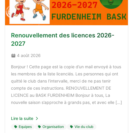
Renouvellement des licences 2026-
2027
4 août 2026
Bonjour ! Cette page est la copie d’un mail envoyé à tous
les membres de la liste licenciés. Les personnes qui ont
quitté le club dans l’intervalle, merci de ne pas tenir
compte de ces instructions. RENOUVELLEMENT DE
LICENCE au BASK FURDENHEIM Bonjour à tous, La
nouvelle saison s’approche à grands pas, et avec elle […]
Lire la suite
Equipes
Organisation
Vie du club