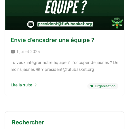
Envie d’encadrer une équipe ?
1 juillet 2025
Tu veux intégrer notre équipe ? T’occuper de jeunes ? De
moins jeunes 😅 ? president@fufubasket.org
Lire la suite
Organisation
Rechercher