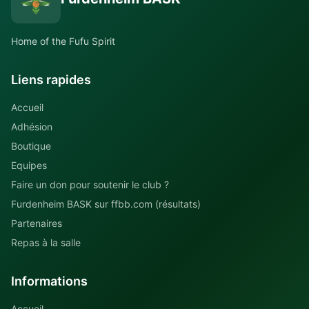
Home of the Fufu Spirit
Liens rapides
Accueil
Adhésion
Boutique
Equipes
Faire un don pour soutenir le club ?
Furdenheim BASK sur ffbb.com (résultats)
Partenaires
Repas à la salle
Informations
Accueil