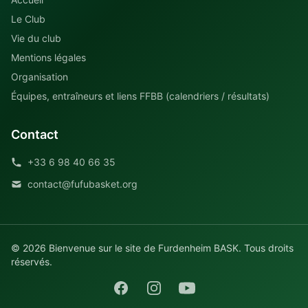
Le Club
Vie du club
Mentions légales
Organisation
Équipes, entraîneurs et liens FFBB (calendriers / résultats)
Contact
+33 6 98 40 66 35
contact@fufubasket.org
© 2026 Bienvenue sur le site de Furdenheim BASK. Tous droits
réservés.
Facebook
Instagram
YouTube