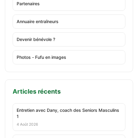
Partenaires
Annuaire entraîneurs
Devenir bénévole ?
Photos - Fufu en images
Articles récents
Entretien avec Dany, coach des Seniors Masculins
1
4 Août 2026