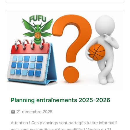
Planning entraînements 2025-2026
21 décembre 2025
Attention ! Ces plannings sont partagés à titre informatif
mais sont susceptibles d’être modifiés ! Version du 21