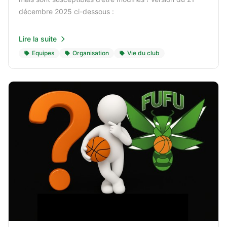
décembre 2025 ci-dessous :
Lire la suite
Equipes
Organisation
Vie du club