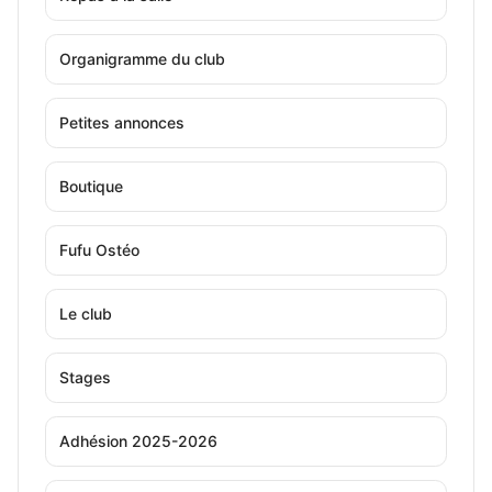
Organigramme du club
Petites annonces
Boutique
Fufu Ostéo
Le club
Stages
Adhésion 2025-2026