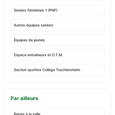
Seniors Féminines 1 (PNF)
Autres équipes seniors
Équipes de jeunes
Espace entraîneurs et O.T.M.
Section sportive Collège Truchtersheim
Par ailleurs
Repas à la salle