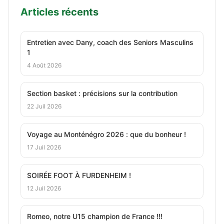
Articles récents
Entretien avec Dany, coach des Seniors Masculins
1
4 Août 2026
Section basket : précisions sur la contribution
22 Juil 2026
Voyage au Monténégro 2026 : que du bonheur !
17 Juil 2026
SOIRÉE FOOT À FURDENHEIM !
12 Juil 2026
Romeo, notre U15 champion de France !!!