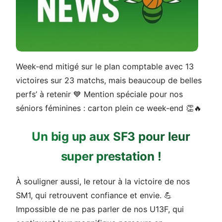
Week-end mitigé sur le plan comptable avec 13
victoires sur 23 matchs, mais beaucoup de belles
perfs’ à retenir 💙 Mention spéciale pour nos
séniors féminines : carton plein ce week-end 👏🔥
Un big up aux SF3 pour leur
super prestation !
À souligner aussi, le retour à la victoire de nos
SM1, qui retrouvent confiance et envie. 💪
Impossible de ne pas parler de nos U13F, qui