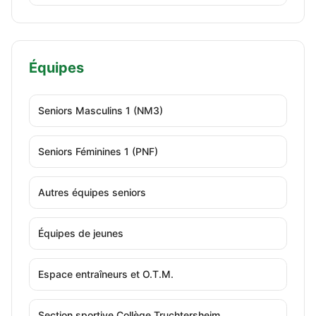
Équipes
Seniors Masculins 1 (NM3)
Seniors Féminines 1 (PNF)
Autres équipes seniors
Équipes de jeunes
Espace entraîneurs et O.T.M.
Section sportive Collège Truchtersheim