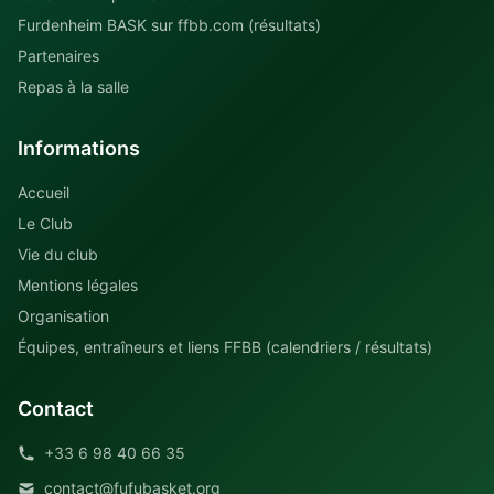
Furdenheim BASK sur ffbb.com (résultats)
Partenaires
Repas à la salle
Informations
Accueil
Le Club
Vie du club
Mentions légales
Organisation
Équipes, entraîneurs et liens FFBB (calendriers / résultats)
Contact
+33 6 98 40 66 35
contact@fufubasket.org