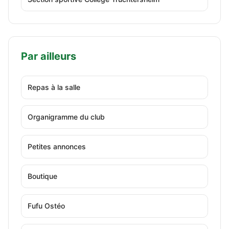
Par ailleurs
Repas à la salle
Organigramme du club
Petites annonces
Boutique
Fufu Ostéo