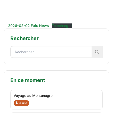
2026-02-02 Fufu News
Télécharger
Rechercher
En ce moment
Voyage au Monténégro
À la une