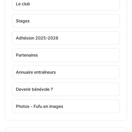
Le club
Stages
Adhésion 2025-2026
Partenaires
Annuaire entraîneurs
Devenir bénévole ?
Photos - Fufu en images