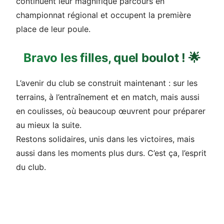
continuent leur magnifique parcours en
championnat régional et occupent la première
place de leur poule.
Bravo les filles, quel boulot ! 🌟
L’avenir du club se construit maintenant : sur les
terrains, à l’entraînement et en match, mais aussi
en coulisses, où beaucoup œuvrent pour préparer
au mieux la suite.
Restons solidaires, unis dans les victoires, mais
aussi dans les moments plus durs. C’est ça, l’esprit
du club.