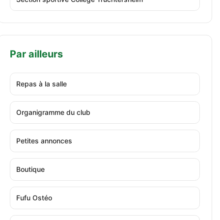
Par ailleurs
Repas à la salle
Organigramme du club
Petites annonces
Boutique
Fufu Ostéo