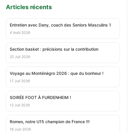
Articles récents
Entretien avec Dany, coach des Seniors Masculins 1
4 Août 2026
Section basket : précisions sur la contribution
22 Juil 2026
Voyage au Monténégro 2026 : que du bonheur !
17 Juil 2026
SOIRÉE FOOT À FURDENHEIM !
12 Juil 2026
Romeo, notre U15 champion de France !!!
18 Juin 2026