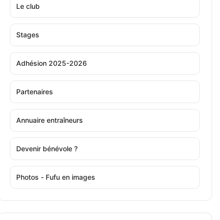
Le club
Stages
Adhésion 2025-2026
Partenaires
Annuaire entraîneurs
Devenir bénévole ?
Photos - Fufu en images