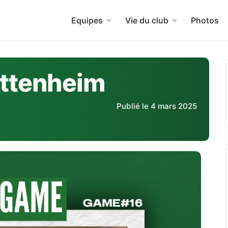
Equipes
Vie du club
Photos
ittenheim
Publié le 4 mars 2025