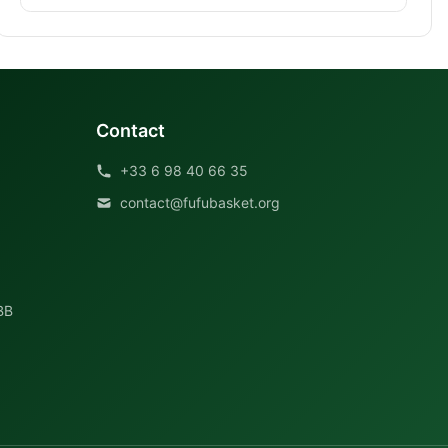
Contact
+33 6 98 40 66 35
contact@fufubasket.org
BB