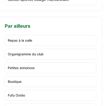
Par ailleurs
Repas à la salle
Organigramme du club
Petites annonces
Boutique
Fufu Ostéo