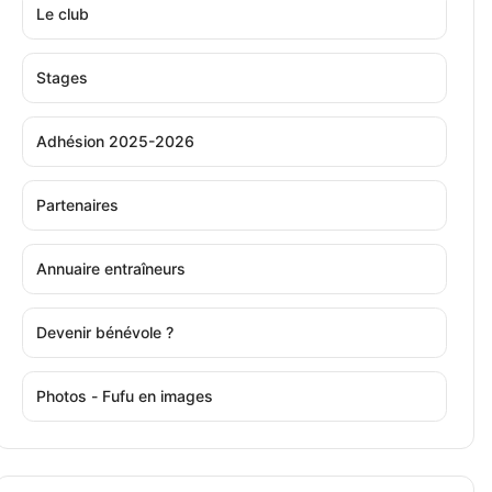
Le club
Stages
Adhésion 2025-2026
Partenaires
Annuaire entraîneurs
Devenir bénévole ?
Photos - Fufu en images