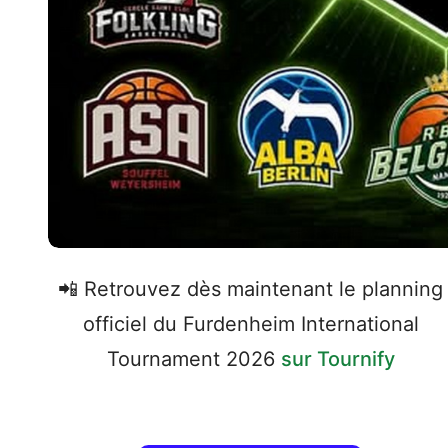
📲 Retrouvez dès maintenant le planning
officiel du Furdenheim International
Tournament 2026
sur Tournify