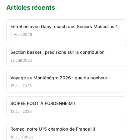
Articles récents
Entretien avec Dany, coach des Seniors Masculins 1
4 Août 2026
Section basket : précisions sur la contribution
22 Juil 2026
Voyage au Monténégro 2026 : que du bonheur !
17 Juil 2026
SOIRÉE FOOT À FURDENHEIM !
12 Juil 2026
Romeo, notre U15 champion de France !!!
18 Juin 2026