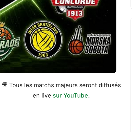
🎥 Tous les matchs majeurs seront diffusés
en live
sur YouTube
.