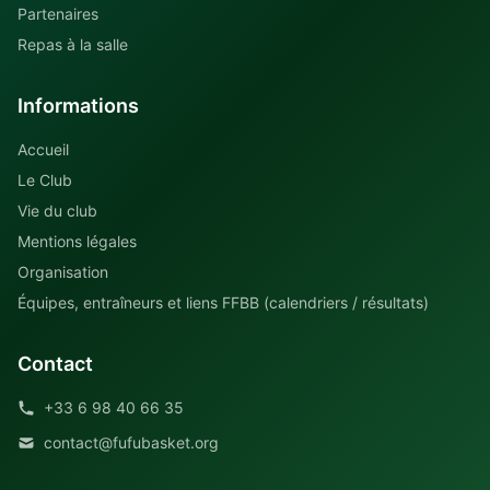
Partenaires
Repas à la salle
Informations
Accueil
Le Club
Vie du club
Mentions légales
Organisation
Équipes, entraîneurs et liens FFBB (calendriers / résultats)
Contact
+33 6 98 40 66 35
contact@fufubasket.org