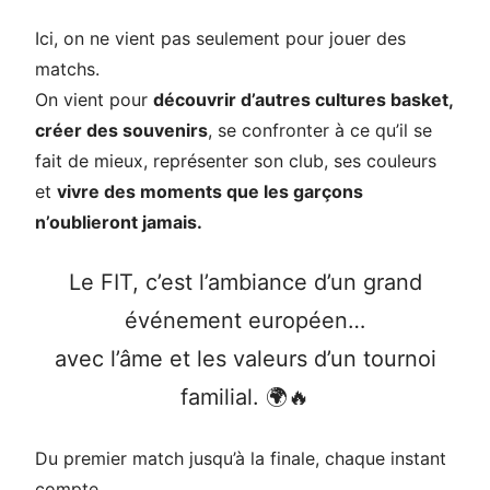
Ici, on ne vient pas seulement pour jouer des
matchs.
On vient pour
découvrir d’autres cultures basket,
créer des souvenirs
, se confronter à ce qu’il se
fait de mieux, représenter son club, ses couleurs
et
vivre des moments que les garçons
n’oublieront jamais.
Le FIT, c’est l’ambiance d’un grand
événement européen…
avec l’âme et les valeurs d’un tournoi
familial. 🌍🔥
Du premier match jusqu’à la finale, chaque instant
compte.