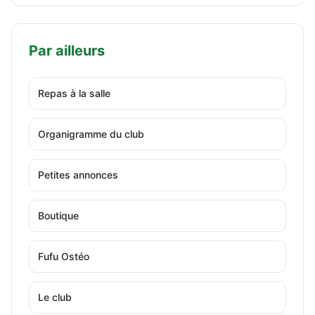
Par ailleurs
Repas à la salle
Organigramme du club
Petites annonces
Boutique
Fufu Ostéo
Le club