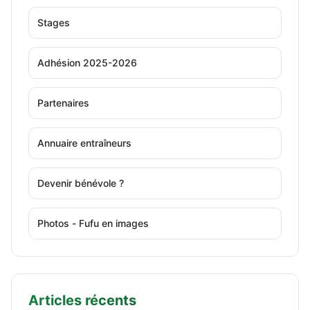
Stages
Adhésion 2025-2026
Partenaires
Annuaire entraîneurs
Devenir bénévole ?
Photos - Fufu en images
Articles récents