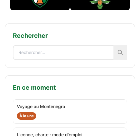
Rechercher
En ce moment
Voyage au Monténégro
À la une
Licence, charte : mode d'emploi