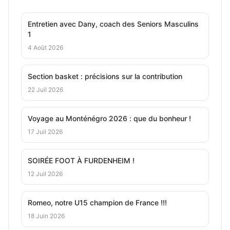
Entretien avec Dany, coach des Seniors Masculins
1
4 Août 2026
Section basket : précisions sur la contribution
22 Juil 2026
Voyage au Monténégro 2026 : que du bonheur !
17 Juil 2026
SOIRÉE FOOT À FURDENHEIM !
12 Juil 2026
Romeo, notre U15 champion de France !!!
18 Juin 2026