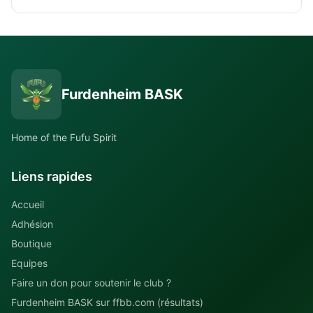
Furdenheim BASK
Home of the Fufu Spirit
Liens rapides
Accueil
Adhésion
Boutique
Equipes
Faire un don pour soutenir le club ?
Furdenheim BASK sur ffbb.com (résultats)