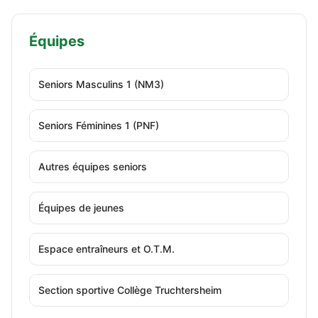
Équipes
Seniors Masculins 1 (NM3)
Seniors Féminines 1 (PNF)
Autres équipes seniors
Équipes de jeunes
Espace entraîneurs et O.T.M.
Section sportive Collège Truchtersheim