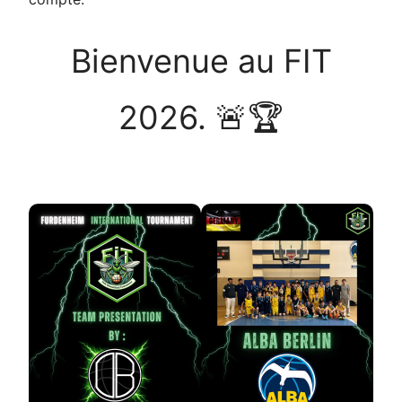
Bienvenue au FIT
2026. 🚨🏆