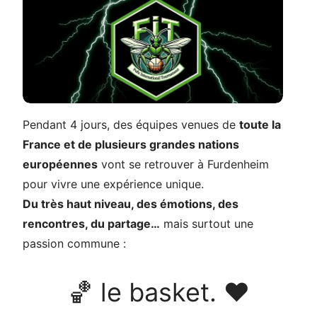
Pendant 4 jours, des équipes venues de
toute la
France et de plusieurs grandes nations
européennes
vont se retrouver à Furdenheim
pour vivre une expérience unique.
Du très haut niveau, des émotions, des
rencontres, du partage…
mais surtout une
passion commune :
🏀 le basket. ❤️