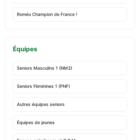
Roméo Champion de France !
Équipes
Seniors Masculins 1 (NM3)
Seniors Féminines 1 (PNF)
Autres équipes seniors
Équipes de jeunes