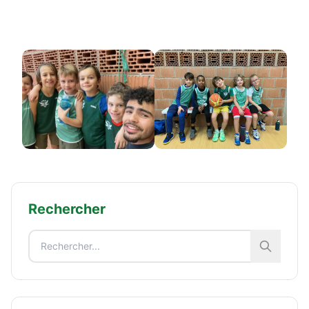
Rechercher