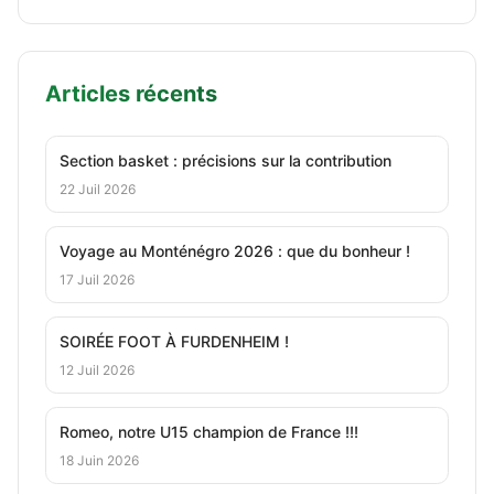
Articles récents
Section basket : précisions sur la contribution
22 Juil 2026
Voyage au Monténégro 2026 : que du bonheur !
17 Juil 2026
SOIRÉE FOOT À FURDENHEIM !
12 Juil 2026
Romeo, notre U15 champion de France !!!
18 Juin 2026