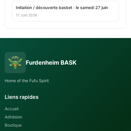
Initiation / découverte basket : le samedi 27 juin
17 Juin 2026
Furdenheim BASK
Home of the Fufu Spirit
Liens rapides
Accueil
Adhésion
Boutique