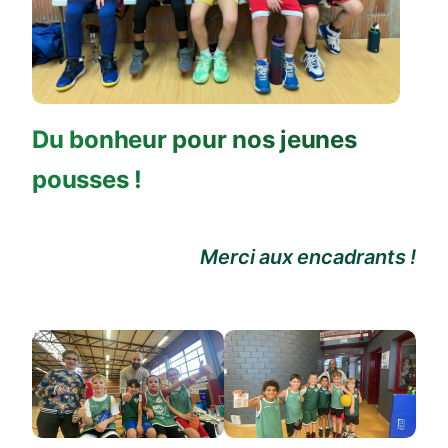
Du bonheur pour nos jeunes
pousses !
Merci aux encadrants !