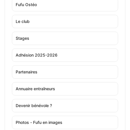
Fufu Ostéo
Le club
Stages
Adhésion 2025-2026
Partenaires
Annuaire entraîneurs
Devenir bénévole ?
Photos - Fufu en images