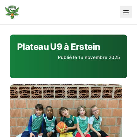
Skip
to
content
Plateau U9 à Erstein
Publié le 16 novembre 2025