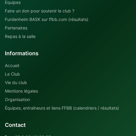
Equipes
Faire un don pour soutenir le club ?
Furdenheim BASK sur ffbb.com (résultats)
Partenaires
Repas à la salle
Informations
Accueil
Le Club
Vie du club
Mentions légales
Organisation
Équipes, entraîneurs et liens FFBB (calendriers / résultats)
Contact