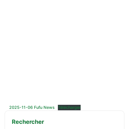
2025-11-06 Fufu News
Télécharger
Rechercher