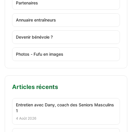
Partenaires
Annuaire entraîneurs
Devenir bénévole ?
Photos - Fufu en images
Articles récents
Entretien avec Dany, coach des Seniors Masculins
1
4 Août 2026