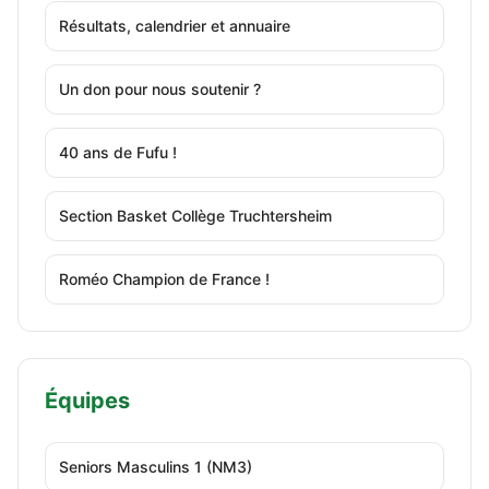
Résultats, calendrier et annuaire
Un don pour nous soutenir ?
40 ans de Fufu !
Section Basket Collège Truchtersheim
Roméo Champion de France !
Équipes
Seniors Masculins 1 (NM3)