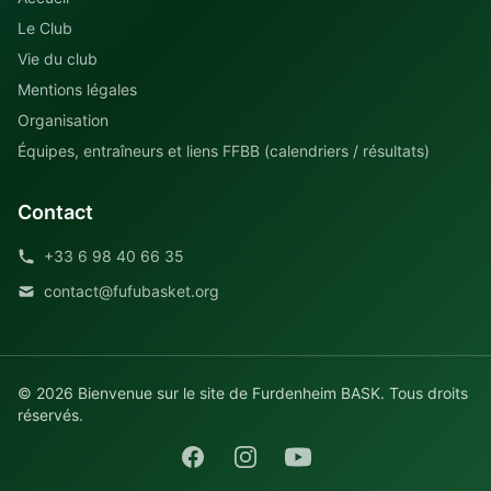
Le Club
Vie du club
Mentions légales
Organisation
Équipes, entraîneurs et liens FFBB (calendriers / résultats)
Contact
+33 6 98 40 66 35
contact@fufubasket.org
© 2026 Bienvenue sur le site de Furdenheim BASK. Tous droits
réservés.
Facebook
Instagram
YouTube