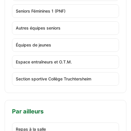
Seniors Féminines 1 (PNF)
Autres équipes seniors
Équipes de jeunes
Espace entraîneurs et O.T.M.
Section sportive Collège Truchtersheim
Par ailleurs
Repas à la salle