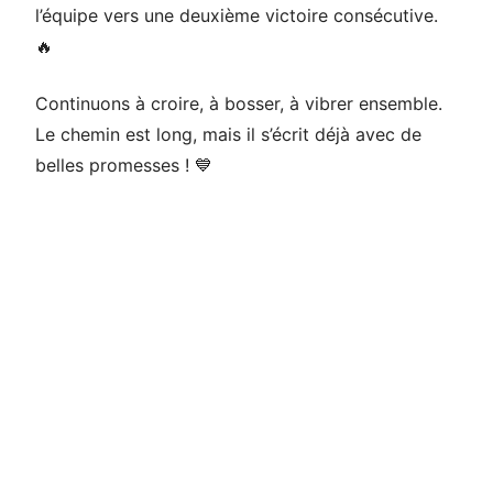
l’équipe vers une deuxième victoire consécutive.
🔥
Continuons à croire, à bosser, à vibrer ensemble.
Le chemin est long, mais il s’écrit déjà avec de
belles promesses ! 💙