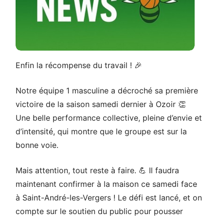
Enfin la récompense du travail ! 🎉
Notre équipe 1 masculine a décroché sa première
victoire de la saison samedi dernier à Ozoir 👏
Une belle performance collective, pleine d’envie et
d’intensité, qui montre que le groupe est sur la
bonne voie.
Mais attention, tout reste à faire. 💪 Il faudra
maintenant confirmer à la maison ce samedi face
à Saint-André-les-Vergers ! Le défi est lancé, et on
compte sur le soutien du public pour pousser