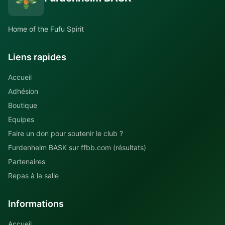
Home of the Fufu Spirit
Liens rapides
Accueil
Adhésion
Boutique
Equipes
Faire un don pour soutenir le club ?
Furdenheim BASK sur ffbb.com (résultats)
Partenaires
Repas à la salle
Informations
Accueil