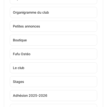
Organigramme du club
Petites annonces
Boutique
Fufu Ostéo
Le club
Stages
Adhésion 2025-2026