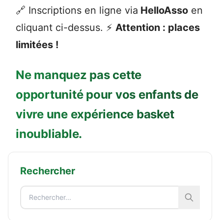
🔗 Inscriptions en ligne via
HelloAsso
en
cliquant ci-dessus. ⚡
Attention : places
limitées !
Ne manquez pas cette
opportunité pour vos enfants de
vivre une expérience basket
inoubliable.
Rechercher