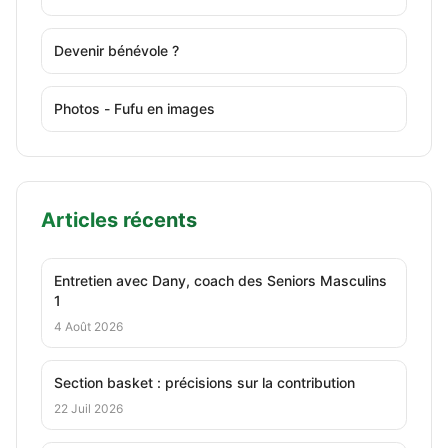
Devenir bénévole ?
Photos - Fufu en images
Articles récents
Entretien avec Dany, coach des Seniors Masculins
1
4 Août 2026
Section basket : précisions sur la contribution
22 Juil 2026