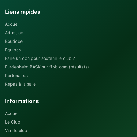
Liens rapides
Accueil
Adhésion
Boutique
Equipes
Faire un don pour soutenir le club ?
Furdenheim BASK sur ffbb.com (résultats)
Partenaires
Repas à la salle
Informations
Accueil
Le Club
Vie du club