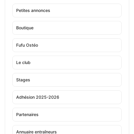
Petites annonces
Boutique
Fufu Ostéo
Le club
Stages
Adhésion 2025-2026
Partenaires
Annuaire entraîneurs