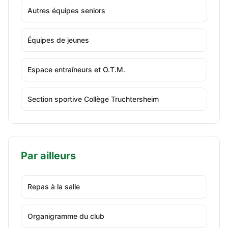
Autres équipes seniors
Équipes de jeunes
Espace entraîneurs et O.T.M.
Section sportive Collège Truchtersheim
Par ailleurs
Repas à la salle
Organigramme du club