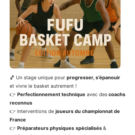
🏀 Un stage unique pour
progresser, s’épanouir
et vivre le basket autrement !
👉
Perfectionnement technique
avec des
coachs
reconnus
👉 Interventions de
joueurs du championnat de
France
👉
Préparateurs physiques
spécialisés
&