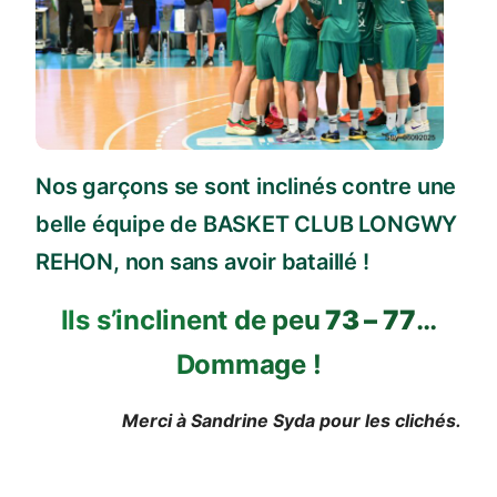
Nos garçons se sont inclinés contre une
belle équipe de BASKET CLUB LONGWY
REHON, non sans avoir bataillé !
Ils s’inclinent de peu
73 – 77
…
Dommage !
Merci à Sandrine Syda pour les clichés.