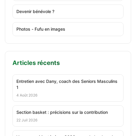
Devenir bénévole ?
Photos - Fufu en images
Articles récents
Entretien avec Dany, coach des Seniors Masculins
1
4 Août 2026
Section basket : précisions sur la contribution
22 Juil 2026