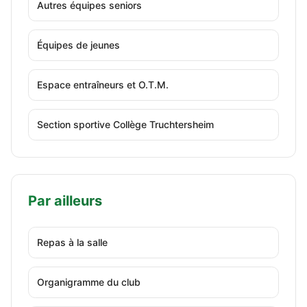
Autres équipes seniors
Équipes de jeunes
Espace entraîneurs et O.T.M.
Section sportive Collège Truchtersheim
Par ailleurs
Repas à la salle
Organigramme du club