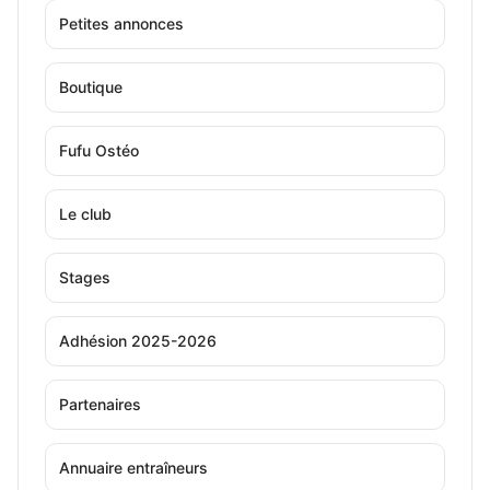
Petites annonces
Boutique
Fufu Ostéo
Le club
Stages
Adhésion 2025-2026
Partenaires
Annuaire entraîneurs