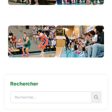
Rechercher