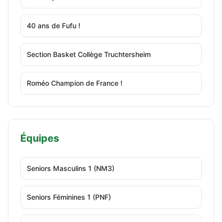
40 ans de Fufu !
Section Basket Collège Truchtersheim
Roméo Champion de France !
Équipes
Seniors Masculins 1 (NM3)
Seniors Féminines 1 (PNF)