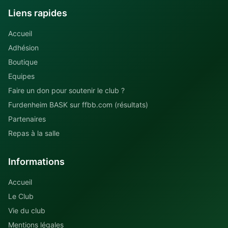
Liens rapides
Accueil
Adhésion
Boutique
Equipes
Faire un don pour soutenir le club ?
Furdenheim BASK sur ffbb.com (résultats)
Partenaires
Repas à la salle
Informations
Accueil
Le Club
Vie du club
Mentions légales