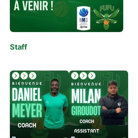
Staff