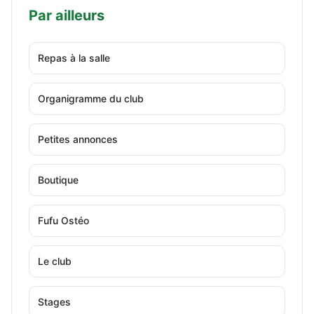
Par ailleurs
Repas à la salle
Organigramme du club
Petites annonces
Boutique
Fufu Ostéo
Le club
Stages