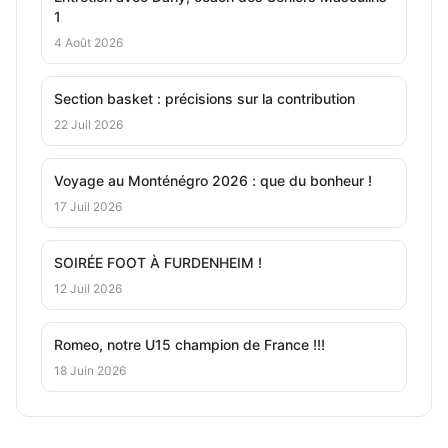
1
4 Août 2026
Section basket : précisions sur la contribution
22 Juil 2026
Voyage au Monténégro 2026 : que du bonheur !
17 Juil 2026
SOIRÉE FOOT À FURDENHEIM !
12 Juil 2026
Romeo, notre U15 champion de France !!!
18 Juin 2026