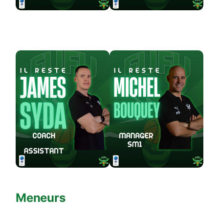
Meneurs