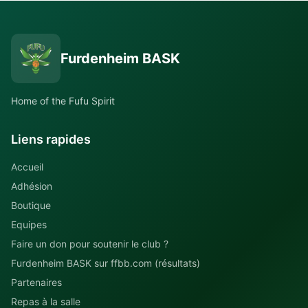
Furdenheim BASK
Home of the Fufu Spirit
Liens rapides
Accueil
Adhésion
Boutique
Equipes
Faire un don pour soutenir le club ?
Furdenheim BASK sur ffbb.com (résultats)
Partenaires
Repas à la salle