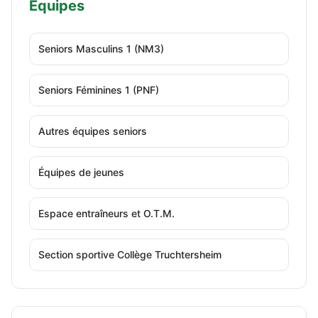
Équipes
Seniors Masculins 1 (NM3)
Seniors Féminines 1 (PNF)
Autres équipes seniors
Équipes de jeunes
Espace entraîneurs et O.T.M.
Section sportive Collège Truchtersheim