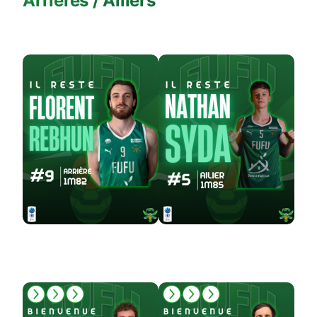
Arrières / Ailiers