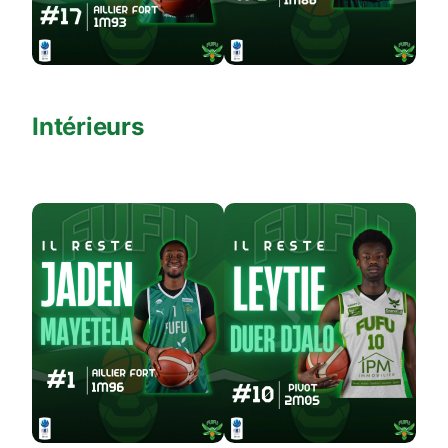
Intérieurs