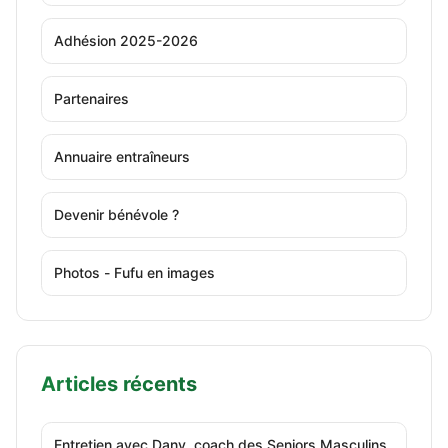
Adhésion 2025-2026
Partenaires
Annuaire entraîneurs
Devenir bénévole ?
Photos - Fufu en images
Articles récents
Entretien avec Dany, coach des Seniors Masculins