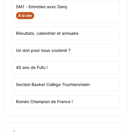
SM1 - Entretien avec Dany
À la une
Résultats, calendrier et annuaire
Un don pour nous soutenir ?
40 ans de Fufu !
Section Basket Collège Truchtersheim
Roméo Champion de France !