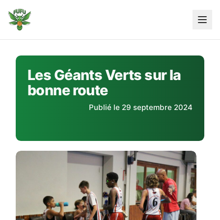
Skip
to
content
Les Géants Verts sur la
bonne route
Publié le 29 septembre 2024