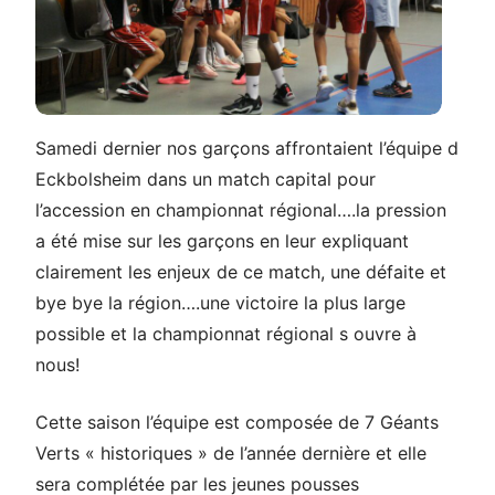
Samedi dernier nos garçons affrontaient l’équipe d
Eckbolsheim dans un match capital pour
l’accession en championnat régional….la pression
a été mise sur les garçons en leur expliquant
clairement les enjeux de ce match, une défaite et
bye bye la région….une victoire la plus large
possible et la championnat régional s ouvre à
nous!
Cette saison l’équipe est composée de 7 Géants
Verts « historiques » de l’année dernière et elle
sera complétée par les jeunes pousses