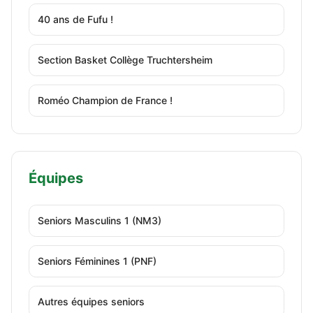
40 ans de Fufu !
Section Basket Collège Truchtersheim
Roméo Champion de France !
Équipes
Seniors Masculins 1 (NM3)
Seniors Féminines 1 (PNF)
Autres équipes seniors