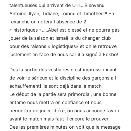
talentueuses qui arrivent de U11….Bienvenu
Antoine, Ilyan, Tidiane, Toinou et Timothée!!! En
revanche on notera l absence de 2
« historiques »…..Abel est blessé et ne pourra pas
jouer de la saison et Ismaël a du changer club
pour des raisons « logistiques» et on le retrouve
justement en face de nous car il a signé à Eckbo!
Des la sortie des vestiaires c est impressionnant
de voir le sérieux et la discipline des garçons a l
échauffement! Ils sont déjà dans le match!
Le début de la partie sera primordial, une bonne
entame nous mettra en confiance et nous
permettra de jouer libéré, on nous annonce favori
avant le match mais faut il encore le prouver!
Des les premières minutes on voit que le message