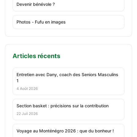
Devenir bénévole ?
Photos - Fufu en images
Articles récents
Entretien avec Dany, coach des Seniors Masculins
1
4 Août 2026
Section basket : précisions sur la contribution
22 Juil 2026
Voyage au Monténégro 2026 : que du bonheur !