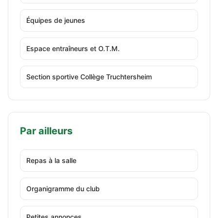
Équipes de jeunes
Espace entraîneurs et O.T.M.
Section sportive Collège Truchtersheim
Par ailleurs
Repas à la salle
Organigramme du club
Petites annonces