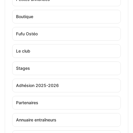
Boutique
Fufu Ostéo
Le club
Stages
Adhésion 2025-2026
Partenaires
Annuaire entraîneurs