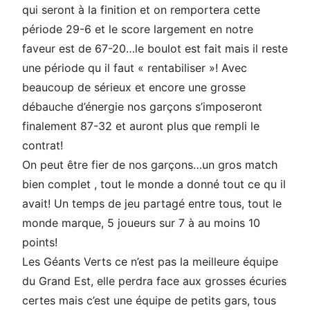
qui seront à la finition et on remportera cette
période 29-6 et le score largement en notre
faveur est de 67-20…le boulot est fait mais il reste
une période qu il faut « rentabiliser »! Avec
beaucoup de sérieux et encore une grosse
débauche d’énergie nos garçons s’imposeront
finalement 87-32 et auront plus que rempli le
contrat!
On peut être fier de nos garçons…un gros match
bien complet , tout le monde a donné tout ce qu il
avait! Un temps de jeu partagé entre tous, tout le
monde marque, 5 joueurs sur 7 à au moins 10
points!
Les Géants Verts ce n’est pas la meilleure équipe
du Grand Est, elle perdra face aux grosses écuries
certes mais c’est une équipe de petits gars, tous