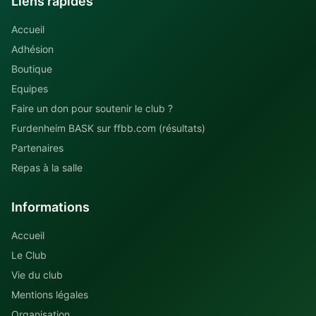
Liens rapides
Accueil
Adhésion
Boutique
Equipes
Faire un don pour soutenir le club ?
Furdenheim BASK sur ffbb.com (résultats)
Partenaires
Repas à la salle
Informations
Accueil
Le Club
Vie du club
Mentions légales
Organisation