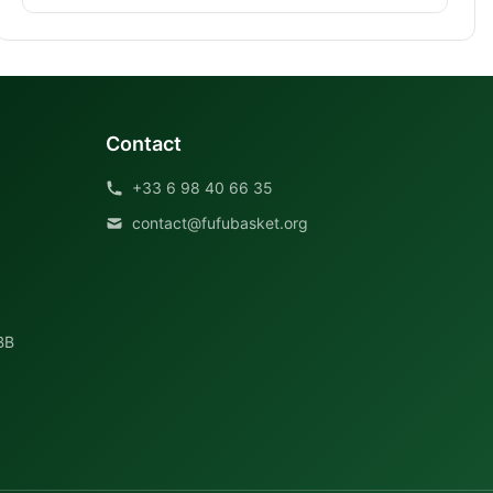
Contact
+33 6 98 40 66 35
contact@fufubasket.org
BB