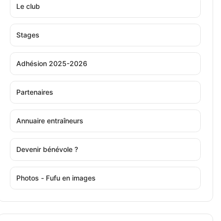
Le club
Stages
Adhésion 2025-2026
Partenaires
Annuaire entraîneurs
Devenir bénévole ?
Photos - Fufu en images