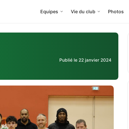
Equipes
Vie du club
Photos
Publié le 22 janvier 2024