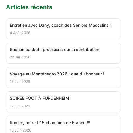
Articles récents
Entretien avec Dany, coach des Seniors Masculins 1
4 Août 2026
Section basket : précisions sur la contribution
22 Juil 2026
Voyage au Monténégro 2026 : que du bonheur !
17 Juil 2026
SOIRÉE FOOT À FURDENHEIM !
12 Juil 2026
Romeo, notre U15 champion de France !!!
18 Juin 2026