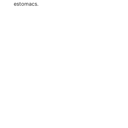
estomacs.