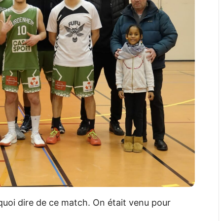
quoi dire de ce match. On était venu pour