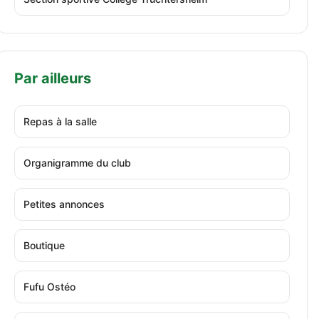
Par ailleurs
Repas à la salle
Organigramme du club
Petites annonces
Boutique
Fufu Ostéo