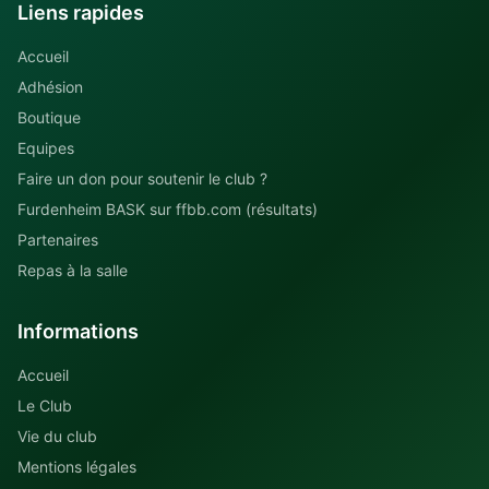
Liens rapides
Accueil
Adhésion
Boutique
Equipes
Faire un don pour soutenir le club ?
Furdenheim BASK sur ffbb.com (résultats)
Partenaires
Repas à la salle
Informations
Accueil
Le Club
Vie du club
Mentions légales