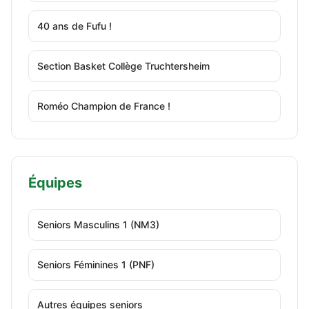
40 ans de Fufu !
Section Basket Collège Truchtersheim
Roméo Champion de France !
Équipes
Seniors Masculins 1 (NM3)
Seniors Féminines 1 (PNF)
Autres équipes seniors