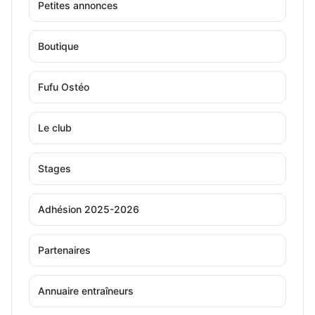
Petites annonces
Boutique
Fufu Ostéo
Le club
Stages
Adhésion 2025-2026
Partenaires
Annuaire entraîneurs