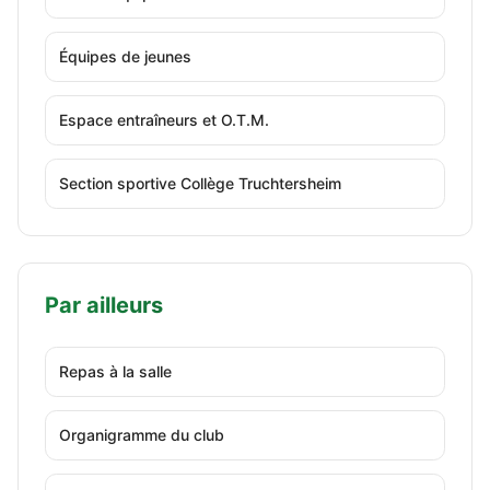
Équipes de jeunes
Espace entraîneurs et O.T.M.
Section sportive Collège Truchtersheim
Par ailleurs
Repas à la salle
Organigramme du club