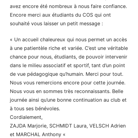
avez encore été nombreux à nous faire confiance.
Encore merci aux étudiants du COS qui ont
souhaité vous laisser un petit message :
« Un accueil chaleureux qui nous permet un accès
à une patientèle riche et variée. C’est une véritable
chance pour nous, étudiants, de pouvoir intervenir
dans le milieu associatif et sportif, tant d’un point
de vue pédagogique qu’humain. Merci pour tout.
Nous vous remercions encore pour cette journée.
Nous vous en sommes très reconnaissants. Belle
journée ainsi qu’une bonne continuation au club et
à tous ses bénévoles.
Cordialement,
ZAJDA Marjorie, SCHMIDT Laura, VELSCH Adrien
et MARCHAL Anthony «