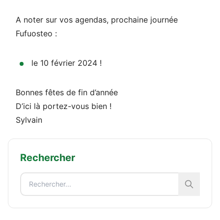
A noter sur vos agendas, prochaine journée
Fufuosteo :
le 10 février 2024 !
Bonnes fêtes de fin d’année
D’ici là portez-vous bien !
Sylvain
Rechercher