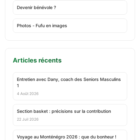
Devenir bénévole ?
Photos - Fufu en images
Articles récents
Entretien avec Dany, coach des Seniors Masculins
1
4 Août 2026
Section basket : précisions sur la contribution
22 Juil 2026
Voyage au Monténégro 2026 : que du bonheur !