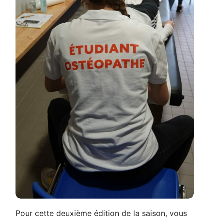
Pour cette deuxième édition de la saison, vous