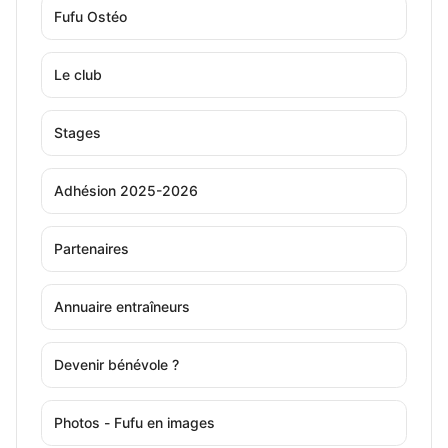
Fufu Ostéo
Le club
Stages
Adhésion 2025-2026
Partenaires
Annuaire entraîneurs
Devenir bénévole ?
Photos - Fufu en images