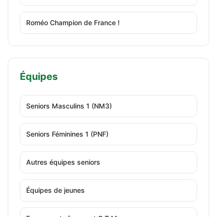
Roméo Champion de France !
Équipes
Seniors Masculins 1 (NM3)
Seniors Féminines 1 (PNF)
Autres équipes seniors
Équipes de jeunes