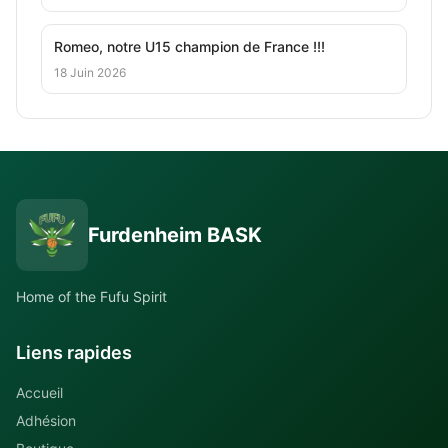
Romeo, notre U15 champion de France !!!
18 Juin 2026
Furdenheim BASK
Home of the Fufu Spirit
Liens rapides
Accueil
Adhésion