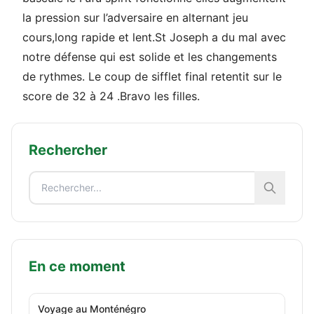
la pression sur l’adversaire en alternant jeu
cours,long rapide et lent.St Joseph a du mal avec
notre défense qui est solide et les changements
de rythmes. Le coup de sifflet final retentit sur le
score de 32 à 24 .Bravo les filles.
Rechercher
En ce moment
Voyage au Monténégro