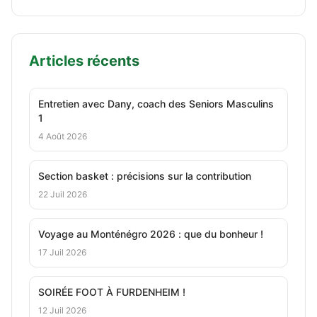
Articles récents
Entretien avec Dany, coach des Seniors Masculins
1
4 Août 2026
Section basket : précisions sur la contribution
22 Juil 2026
Voyage au Monténégro 2026 : que du bonheur !
17 Juil 2026
SOIRÉE FOOT À FURDENHEIM !
12 Juil 2026