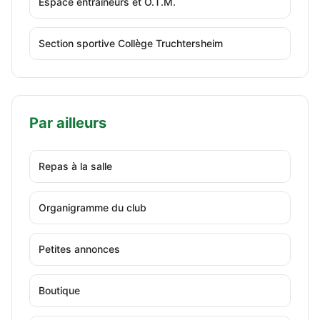
Espace entraîneurs et O.T.M.
Section sportive Collège Truchtersheim
Par ailleurs
Repas à la salle
Organigramme du club
Petites annonces
Boutique