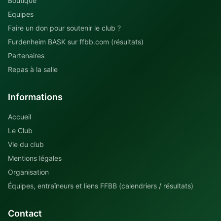
Boutique
Equipes
Faire un don pour soutenir le club ?
Furdenheim BASK sur ffbb.com (résultats)
Partenaires
Repas à la salle
Informations
Accueil
Le Club
Vie du club
Mentions légales
Organisation
Équipes, entraîneurs et liens FFBB (calendriers / résultats)
Contact